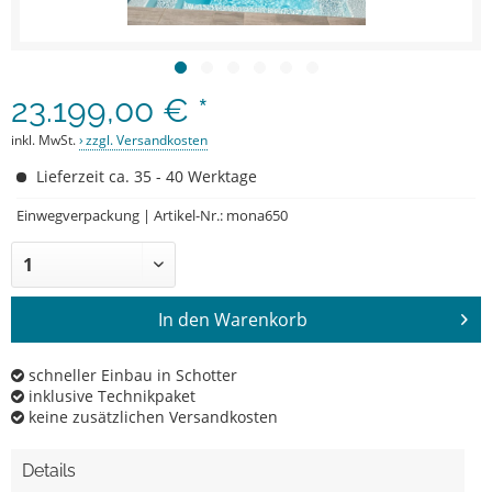
23.199,00 € *
inkl. MwSt.
zzgl. Versandkosten
Lieferzeit ca. 35 - 40 Werktage
Einwegverpackung | Artikel-Nr.: mona650
In den
Warenkorb
schneller Einbau in Schotter
inklusive Technikpaket
keine zusätzlichen Versandkosten
Details