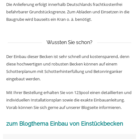
Die Anlieferung erfolgt innerhalb Deutschlands frachtkostenfrei
befahrbarer Grundstücksgrenze. Zum Abladen und Einsetzen in die
Baugrube wird bauseits ein Kran o. ä. benötigt.
Wussten Sie schon?
Der Einbau dieser Becken ist sehr schnell und kostensparend, denn
diese hochwertigen und robusten Becken können auf einem
Schotterplanum mit Schotterhinterfüllung und Betonringanker
eingebaut werden.
Mit Ihrer Bestellung erhalten Sie von 123pool einen detaillierten und
individuellen Installationsplan sowie die exakte Einbauanleitung.
Vorab können Sie sich gerne auf unserer Blogseite informieren.
zum Blogthema Einbau von Einstückbecken