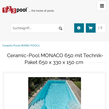
|
0
Ceramic-Pools RHINO POOLS
Ceramic-Pool MONACO 650 mit Technik-
Paket 650 x 330 x 150 cm