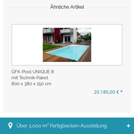
Ähnliche Artikel
GFK-Pool UNIQUE 8
mit Technik-Paket
800 x 380 x 150 cm
20.180,00 € *
Über 3.000 m² Fertigbecken-Ausstellung