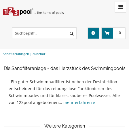
|
0
Sandfilteranlagen | Zubehör
Die Sandfilteranlage - das Herzstück des Swimmingpools
Ein guter Schwimmbadfilter ist neben der Desinfektion
entscheidend für das reibungslose Funktionieren des
Schwimmbades und für klares, sauberes Poolwasser. Alle
von 123pool angebotenen...
mehr erfahren »
Weitere Kategorien