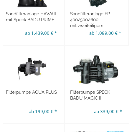
Sandfilteranlage HAWAII
Sandfilteranlage FP
mit Speck BADU PRIME
400/500/600
mit zweiteiligem
Filterkessel
ab 1.439,00 € *
ab 1.089,00 € *
Filterpumpe AQUA PLUS
Filterpumpe SPECK
BADU MAGIC II
ab 199,00 € *
ab 339,00 € *