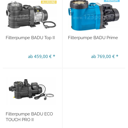
Filterpumpe BADU Top II
Filterpumpe BADU Prime
ab 459,00 € *
ab 769,00 € *
Filterpumpe BADU ECO
TOUCH PRO II