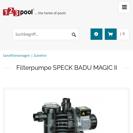
|
0
Sandfilteranlagen | Zubehör
Filterpumpe SPECK BADU MAGIC II