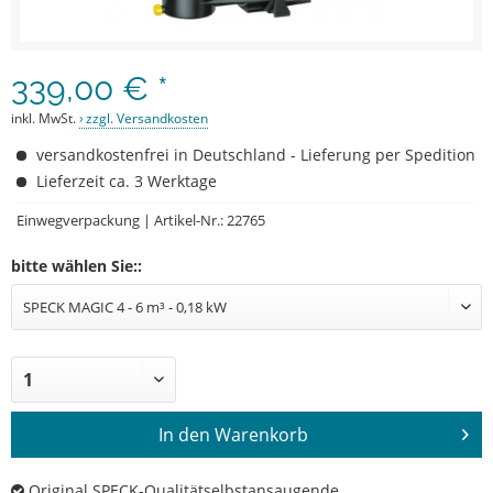
339,00 € *
inkl. MwSt.
zzgl. Versandkosten
versandkostenfrei in Deutschland - Lieferung per Spedition
Lieferzeit ca. 3 Werktage
Einwegverpackung | Artikel-Nr.: 22765
bitte wählen Sie::
In den
Warenkorb
Original SPECK-Qualitätselbstansaugende