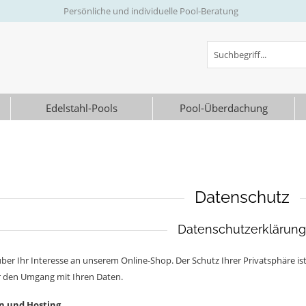
Persönliche und individuelle Pool-Beratung
Edelstahl-Pools
Pool-Überdachung
Datenschutz
Datenschutzerklärung
ber Ihr Interesse an unserem Online-Shop. Der Schutz Ihrer Privatsphäre ist
r den Umgang mit Ihren Daten.
en und Hosting