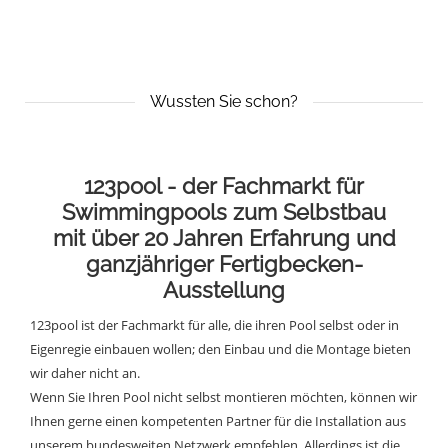
Wussten Sie schon?
123pool - der Fachmarkt für
Swimmingpools zum Selbstbau
mit über 20 Jahren Erfahrung und
ganzjähriger Fertigbecken-
Ausstellung
123pool ist der Fachmarkt für alle, die ihren Pool selbst oder in
Eigenregie einbauen wollen; den Einbau und die Montage bieten
wir daher nicht an.
Wenn Sie Ihren Pool nicht selbst montieren möchten, können wir
Ihnen gerne einen kompetenten Partner für die Installation aus
unserem bundesweiten Netzwerk empfehlen. Allerdings ist die