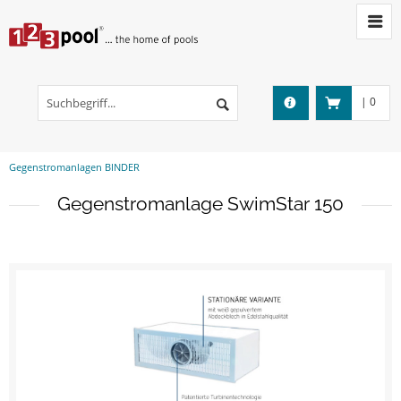
|
0
Gegenstromanlagen BINDER
Gegenstromanlage SwimStar 150