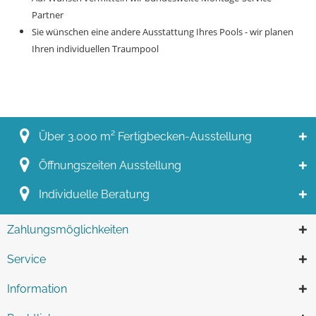
Partner
Sie wünschen eine andere Ausstattung Ihres Pools - wir planen
Ihren individuellen Traumpool
Über 3.000 m² Fertigbecken-Ausstellung
Öffnungszeiten Ausstellung
Individuelle Beratung
Zahlungsmöglichkeiten
Service
Information