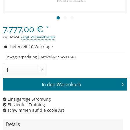
7.777,00 € *
inkl. MwSt.
zzgl. Versandkosten
Lieferzeit 10 Werktage
Einwegverpackung | Artikel-Nr.: SW11640
In den
Warenkorb
Einzigartige Strömung
Effizientes Training
schwimmen auf die coole Art
Details