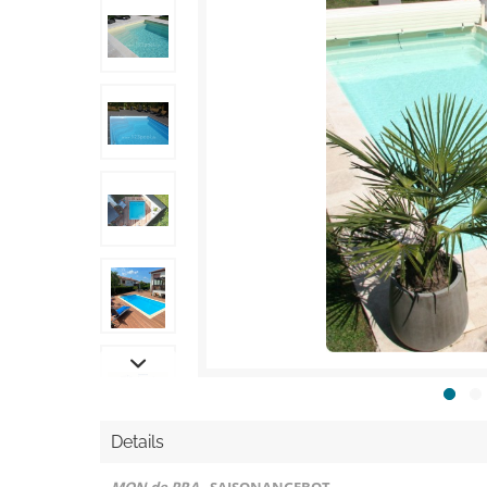
Details