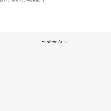
e in unserer Pool-Ausstellung
Ähnliche Artikel