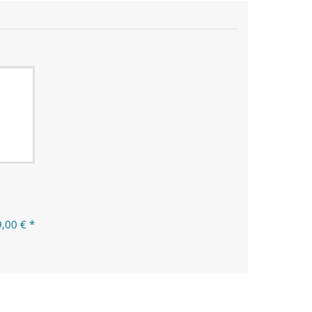
,00 € *