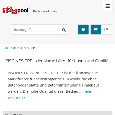
|
0
GFK Pools PISCINES PPP
PISCINES PPP - der Name bürgt für Luxus und Qualität
PISCINES PROVENCE POLYESTER ist der französische
Marktführer für selbsttragende GFK-Pools, die ohne
Betonbodenplatte und Betonhinterfüllung eingebaut
werden. Die hohe Qualität dieser Becken...
mehr
erfahren »