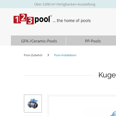
Über 3.000 m² Fertigbecken-Ausstellung
GFK-/Ceramic-Pools
PP-Pools
Pool-Zubehör
Pool-Installation
Kuge