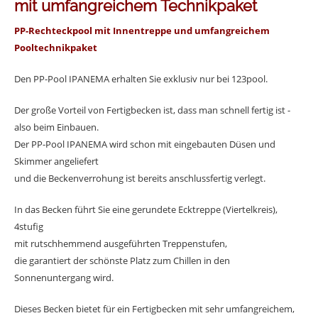
mit umfangreichem Technikpaket
PP-Rechteckpool mit Innentreppe und umfangreichem
Pooltechnikpaket
Den PP-Pool IPANEMA erhalten Sie exklusiv nur bei 123pool.
Der große Vorteil von Fertigbecken ist, dass man schnell fertig ist -
also beim Einbauen.
Der PP-Pool IPANEMA wird schon mit eingebauten Düsen und
Skimmer angeliefert
und die Beckenverrohung ist bereits anschlussfertig verlegt.
In das Becken führt Sie eine gerundete Ecktreppe (Viertelkreis),
4stufig
mit rutschhemmend ausgeführten Treppenstufen,
die garantiert der schönste Platz zum Chillen in den
Sonnenuntergang wird.
Dieses Becken bietet für ein Fertigbecken mit sehr umfangreichem,