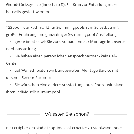
Grundstücksgrenze (innerhalb D). Ein Kran zur Entladung muss
bauseits gestellt werden.
123pool - der Fachmarkt für Swimmingpools zum Selbstbau mit
großer Erfahrung und ganzjähriger Swimmingpool-Ausstellung
• gerne beraten wir Sie zum Aufbau und zur Montage in unserer
Pool-Ausstellung
• Sie haben einen persönlichen Ansprechpartner - kein Call-
Center
• auf Wunsch bieten wir bundesweiten Montage-Service mit
unseren Service-Partnern
• Sie wünschen eine andere Ausstattung Ihres Pools - wir planen
Ihren individuellen Traumpool
Wussten Sie schon?
PP-Fertigbecken sind die optimale Alternative zu Stahlwand- oder