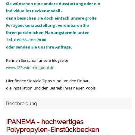
Sie wünschen eine andere Ausstattung oder ein
individuelles
Beckenmodell -
dann besuchen Sie doch einfach unsere große
Fertigbeckenausstellung ; vereinbaren Sie
Ihren persönlichen Planungstermin unter
Tel. 0 60 56 - 911 78 00
oder senden Sie uns
Ihre Anfrage.
Kennen Sie schon unsere Blogseite
www.123swimmingpool.de
Hier finden Sie viele Tipps rund um den Einbau,
die Installation und den Betrieb Ihres neuen Pools.
Beschreibung
IPANEMA - hochwertiges
Polypropylen-Einstückbecken