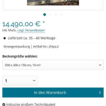
14.490,00 € *
inkl. MwSt.
zzgl. Versandkosten
Lieferzeit ca. 35 - 40 Werktage
Einwegverpackung | Artikel-Nr.: zhipa.2
Beckengröße wählen:
In den
Warenkorb
inklusive großem Technikpaket