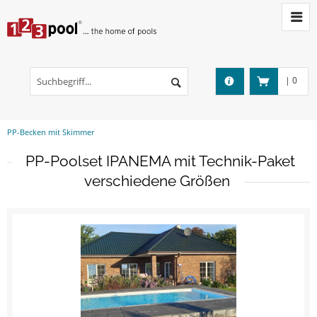
|
0
PP-Becken mit Skimmer
PP-Poolset IPANEMA mit Technik-Paket
verschiedene Größen